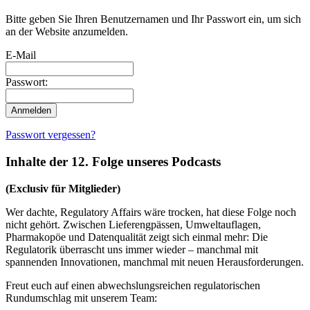
Bitte geben Sie Ihren Benutzernamen und Ihr Passwort ein, um sich
an der Website anzumelden.
E-Mail
Passwort:
Passwort vergessen?
Inhalte der 12. Folge unseres Podcasts
(Exclusiv für Mitglieder)
Wer dachte, Regulatory Affairs wäre trocken, hat diese Folge noch
nicht gehört. Zwischen Lieferengpässen, Umweltauflagen,
Pharmakopöe und Datenqualität zeigt sich einmal mehr: Die
Regulatorik überrascht uns immer wieder – manchmal mit
spannenden Innovationen, manchmal mit neuen Herausforderungen.
Freut euch auf einen abwechslungsreichen regulatorischen
Rundumschlag mit unserem Team: