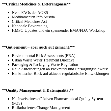
**Critical Medicines & Lieferengpässe**
Neue FAQs der AGES
Medikamenten Info Austria
Critical Medicines Act
Nationale Bevorratung
HMPC-Updates und ein spannender EMA/FDA-Workshop
**Gut gemeint – aber auch gut gemacht?**
Environmental Risk Assessments (ERA)
Urban Waste Water Treatment Directive
Packaging & Packaging Waste Regulation
Neue Anforderungen an Packmittel und Entsorgungshinweise
Ein kritischer Blick auf aktuelle regulatorische Entwicklungen
**Quality Management & Datenqualität**
Nachweis eines effektiven Pharmaceutical Quality Systems
(PQS)
Risikobasiertes Change Management