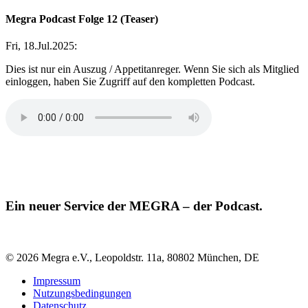
Megra Podcast Folge 12 (Teaser)
Fri, 18.Jul.2025
:
Dies ist nur ein Auszug / Appetitanreger. Wenn Sie sich als Mitglied
einloggen, haben Sie Zugriff auf den kompletten Podcast.
Ein neuer Service der MEGRA – der Podcast.
© 2026 Megra e.V., Leopoldstr. 11a, 80802 München, DE
Impressum
Nutzungsbedingungen
Datenschutz