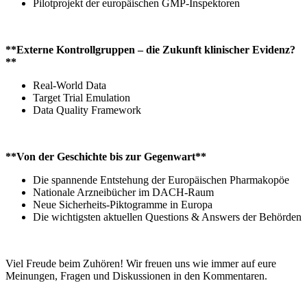
Pilotprojekt der europäischen GMP-Inspektoren
**Externe Kontrollgruppen – die Zukunft klinischer Evidenz?
**
Real-World Data
Target Trial Emulation
Data Quality Framework
**Von der Geschichte bis zur Gegenwart**
Die spannende Entstehung der Europäischen Pharmakopöe
Nationale Arzneibücher im DACH-Raum
Neue Sicherheits-Piktogramme in Europa
Die wichtigsten aktuellen Questions & Answers der Behörden
Viel Freude beim Zuhören! Wir freuen uns wie immer auf eure
Meinungen, Fragen und Diskussionen in den Kommentaren.