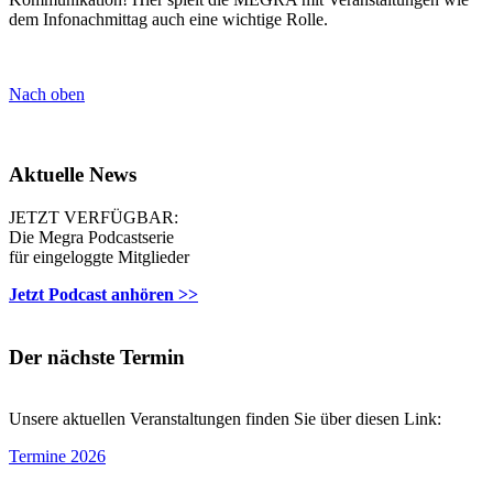
dem Infonachmittag auch eine wichtige Rolle.
Nach oben
Aktuelle News
JETZT VERFÜGBAR:
Die Megra Podcastserie
für eingeloggte Mitglieder
Jetzt Podcast anhören >>
Der nächste Termin
Unsere aktuellen Veranstaltungen finden Sie über diesen Link:
Termine 2026