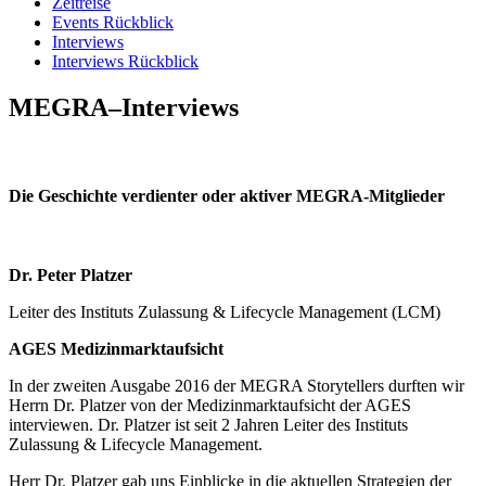
Zeitreise
Events Rückblick
Interviews
Interviews Rückblick
MEGRA–Interviews
Die Geschichte verdienter oder aktiver MEGRA-Mitglieder
Dr. Peter Platzer
Leiter des Instituts Zulassung & Lifecycle Management (LCM)
AGES Medizinmarktaufsicht
In der zweiten Ausgabe 2016 der MEGRA Storytellers durften wir
Herrn Dr. Platzer von der Medizinmarktaufsicht der AGES
interviewen. Dr. Platzer ist seit 2 Jahren Leiter des Instituts
Zulassung & Lifecycle Management.
Herr Dr. Platzer gab uns Einblicke in die aktuellen Strategien der