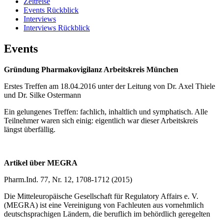
Zeitreise
Events Rückblick
Interviews
Interviews Rückblick
Events
Gründung Pharmakovigilanz Arbeitskreis München
Erstes Treffen am 18.04.2016 unter der Leitung von Dr. Axel Thiele
und Dr. Silke Ostermann
Ein gelungenes Treffen: fachlich, inhaltlich und symphatisch. Alle
Teilnehmer waren sich einig: eigentlich war dieser Arbeitskreis
längst überfällig.
Artikel über MEGRA
Pharm.Ind. 77, Nr. 12, 1708-1712 (2015)
Die Mitteleuropäische Gesellschaft für Regulatory Affairs e. V.
(MEGRA) ist eine Vereinigung von Fachleuten aus vornehmlich
deutschsprachigen Ländern, die beruflich im behördlich geregelten