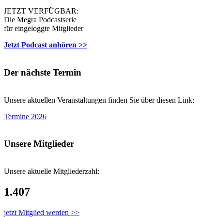
JETZT VERFÜGBAR:
Die Megra Podcastserie
für eingeloggte Mitglieder
Jetzt Podcast anhören >>
Der nächste Termin
Unsere aktuellen Veranstaltungen finden Sie über diesen Link:
Termine 2026
Unsere Mitglieder
Unsere aktuelle Mitgliederzahl:
1.407
jetzt Mitglied werden >>